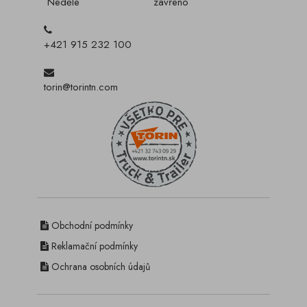
Neděle
zavřeno
+421 915 232 100
torin@torintn.com
Obchodní podmínky
Reklamační podmínky
Ochrana osobních údajů