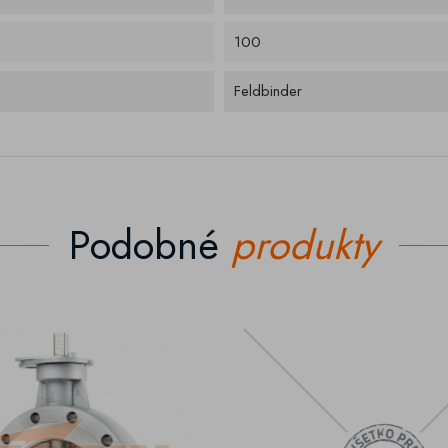
100
Feldbinder
Podobné
produkty