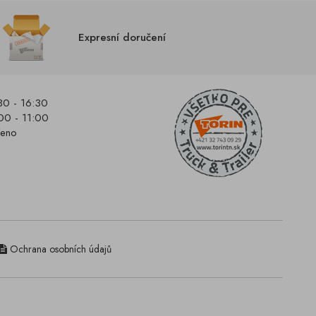
Expresní doručení
30 - 16:30
00 - 11:00
řeno
Ochrana osobních údajů