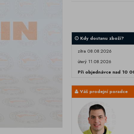
Kdy dostanu zboží?
zítra 08.08.2026
úterý 11.08.2026
Při objednávce nad 10 
Váš prodejní poradce