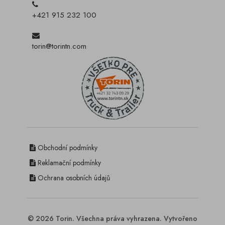
+421 915 232 100
torin@torintn.com
Obchodní podmínky
Reklamační podmínky
Ochrana osobních údajů
© 2026 Torin. Všechna práva vyhrazena. Vytvořeno