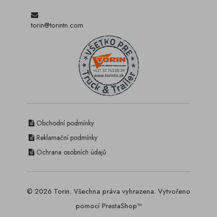
torin@torintn.com
Obchodní podmínky
Reklamační podmínky
Ochrana osobních údajů
© 2026 Torin. Všechna práva vyhrazena. Vytvořeno
pomocí PrestaShop™