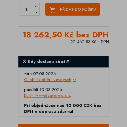

PŘIDAT DO KOŠÍKU
18 262,50 Kč bez DPH
22 462,88 Kč s DPH
Kdy dostanu zboží?
zítra 07.08.2026
Osobní odběr
- v naší prodejně
pondělí 10.08.2026
Kurýr
- v rámci České republiky
Při objednávce nad 10 000 CZK bez
DPH = doprava zdarma!