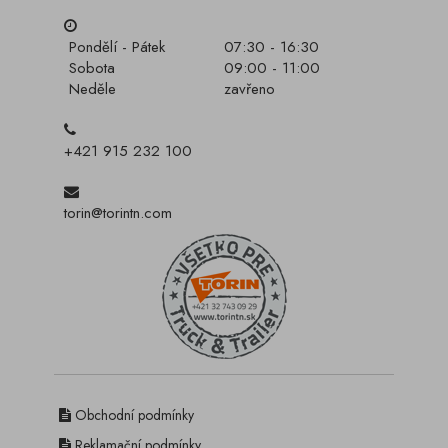
Pondělí - Pátek
07:30 - 16:30
Sobota
09:00 - 11:00
Neděle
zavřeno
+421 915 232 100
torin@torintn.com
Obchodní podmínky
Reklamační podmínky