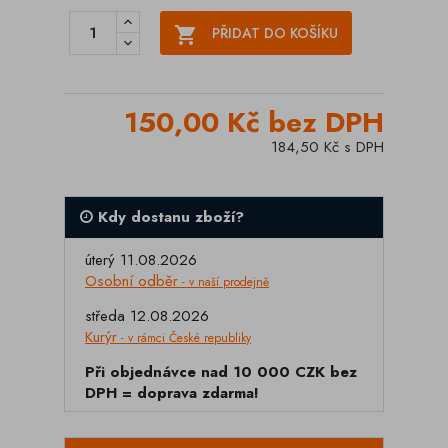

PŘIDAT DO KOŠÍKU
150,00 Kč bez DPH
184,50 Kč s DPH
Kdy dostanu zboží?
úterý 11.08.2026
Osobní odběr
- v naší prodejně
středa 12.08.2026
Kurýr
- v rámci České republiky
Při objednávce nad 10 000 CZK bez
DPH = doprava zdarma!