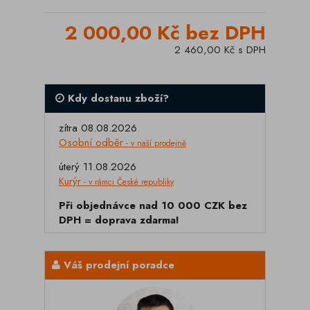
2 000,00 Kč bez DPH
2 460,00 Kč s DPH
Kdy dostanu zboží?
zítra 08.08.2026
Osobní odběr
- v naší prodejně
úterý 11.08.2026
Kurýr
- v rámci České republiky
Při objednávce nad 10 000 CZK bez
DPH = doprava zdarma!
Váš prodejní poradce