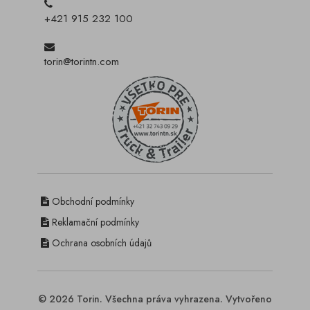
+421 915 232 100
torin@torintn.com
Obchodní podmínky
Reklamační podmínky
Ochrana osobních údajů
© 2026 Torin. Všechna práva vyhrazena. Vytvořeno