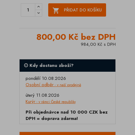

PŘIDAT DO KOŠÍKU
800,00 Kč bez DPH
984,00 Kč s DPH
Kdy dostanu zboží?
pondělí 10.08.2026
Osobní odběr
- v naší prodejně
úterý 11.08.2026
Kurýr
- v rámci České republiky
Při objednávce nad 10 000 CZK bez
DPH = doprava zdarma!