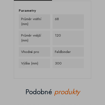
Parametry
Průměr vnitřní
68
(mm)
Průměr vnější
120
(mm)
Vhodné pro
Feldbinder
Výška (mm)
300
Podobné
produkty