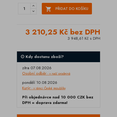

PŘIDAT DO KOŠÍKU
3 210,25 Kč bez DPH
3 948,61 Kč s DPH
Kdy dostanu zboží?
zítra 07.08.2026
Osobní odběr
- v naší prodejně
pondělí 10.08.2026
Kurýr
- v rámci České republiky
Při objednávce nad 10 000 CZK bez
DPH = doprava zdarma!