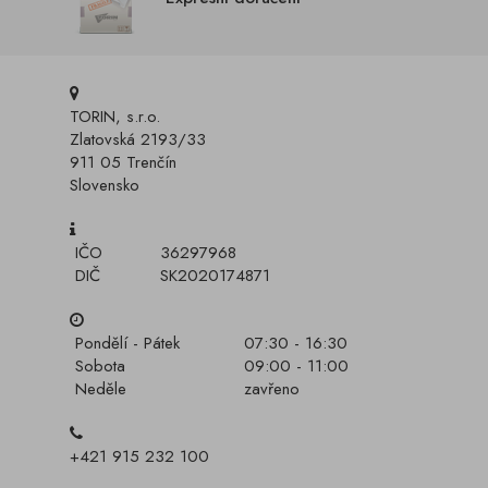
TORIN, s.r.o.
Zlatovská 2193/33
911 05 Trenčín
Slovensko
IČO
36297968
DIČ
SK2020174871
Pondělí - Pátek
07:30 - 16:30
Sobota
09:00 - 11:00
Neděle
zavřeno
+421 915 232 100