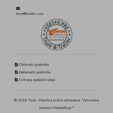
torin@torintn.com
Obchodní podmínky
Reklamační podmínky
Ochrana osobních údajů
© 2026 Torin. Všechna práva vyhrazena. Vytvořeno
pomocí PrestaShop™