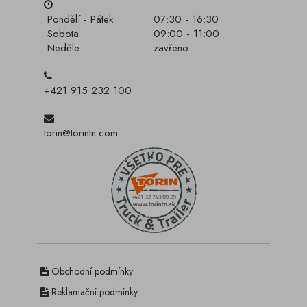
Pondělí - Pátek
07:30 - 16:30
Sobota
09:00 - 11:00
Neděle
zavřeno
+421 915 232 100
torin@torintn.com
Obchodní podmínky
Reklamační podmínky