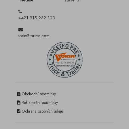
Neděle
zavřeno
+421 915 232 100
torin@torintn.com
Obchodní podmínky
Reklamační podmínky
Ochrana osobních údajů