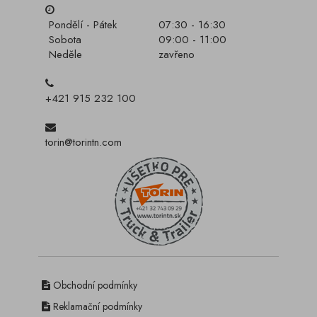
Pondělí - Pátek
07:30 - 16:30
Sobota
09:00 - 11:00
Neděle
zavřeno
+421 915 232 100
torin@torintn.com
Obchodní podmínky
Reklamační podmínky